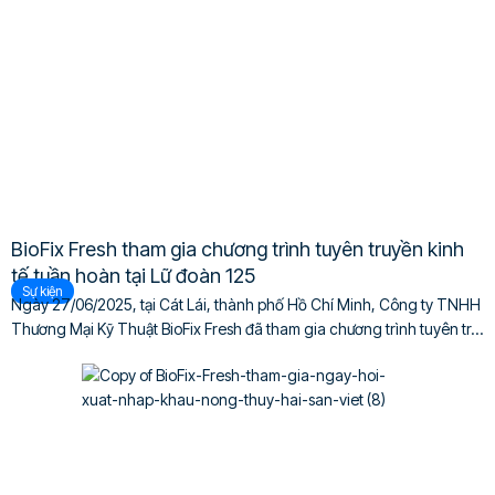
BioFix Fresh tham gia chương trình tuyên truyền kinh
tế tuần hoàn tại Lữ đoàn 125
Sự kiện
Ngày 27/06/2025, tại Cát Lái, thành phố Hồ Chí Minh, Công ty TNHH
Thương Mại Kỹ Thuật BioFix Fresh đã tham gia chương trình tuyên tr...