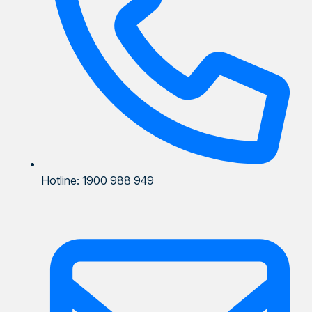
Hotline: 1900 988 949