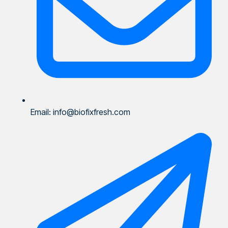
Email: info@biofixfresh.com