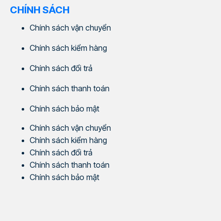
CHÍNH SÁCH
Chính sách vận chuyển
Chính sách kiểm hàng
Chính sách đổi trả
Chính sách thanh toán
Chính sách bảo mật
Chính sách vận chuyển
Chính sách kiểm hàng
Chính sách đổi trả
Chính sách thanh toán
Chính sách bảo mật