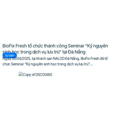
BioFix Fresh tổ chức thành công Seminar “Kỷ nguyên
sinh học trong dịch vụ lưu trú” tại Đà Nẵng
Sự kiện
Ngày 05/04/2025, tại khách sạn NALOD Đà Nẵng, BioFix Fresh đã tổ
chức Seminar “Kỷ nguyên sinh học trong dịch vụ lưu trú”...