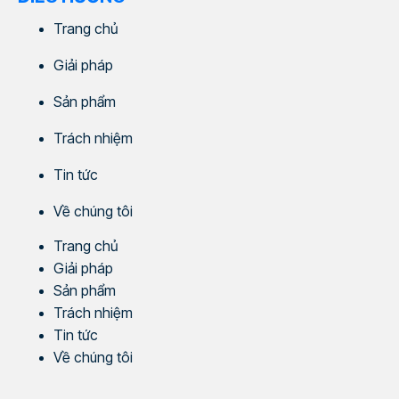
Trang chủ
Giải pháp
Sản phẩm
Trách nhiệm
Tin tức
Về chúng tôi
Trang chủ
Giải pháp
Sản phẩm
Trách nhiệm
Tin tức
Về chúng tôi