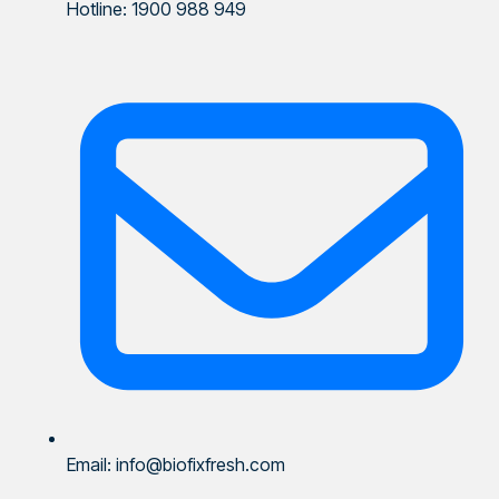
Hotline: 1900 988 949
Email: info@biofixfresh.com