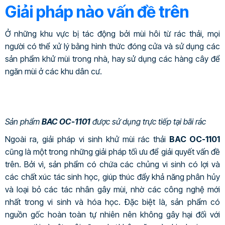
Giải pháp nào vấn đề trên
Ở những khu vực bị tác động bởi mùi hôi từ rác thải, mọi
người có thể xử lý bằng hình thức đóng cửa và sử dụng các
sản phẩm khử mùi trong nhà, hay sử dụng các hàng cây để
ngăn mùi ở các khu dân cư.
Sản phẩm
BAC OC-1101
được sử dụng trực tiếp tại bãi rác
Ngoài ra, giải pháp vi sinh khử mùi rác thải
BAC OC-1101
cũng là một trong những giải pháp tối ưu để giải quyết vấn đề
trên. Bởi vì, sản phẩm có chứa các chủng vi sinh có lợi và
các chất xúc tác sinh học, giúp thúc đẩy khả năng phân hủy
và loại bỏ các tác nhân gây mùi, nhờ các công nghệ mới
nhất trong vi sinh và hóa học. Đặc biệt là, sản phẩm có
nguồn gốc hoàn toàn tự nhiên nên không gây hại đối với