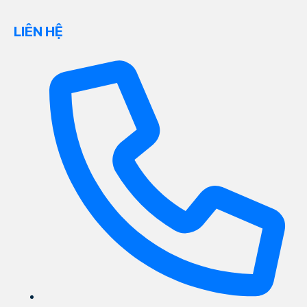
LIÊN HỆ