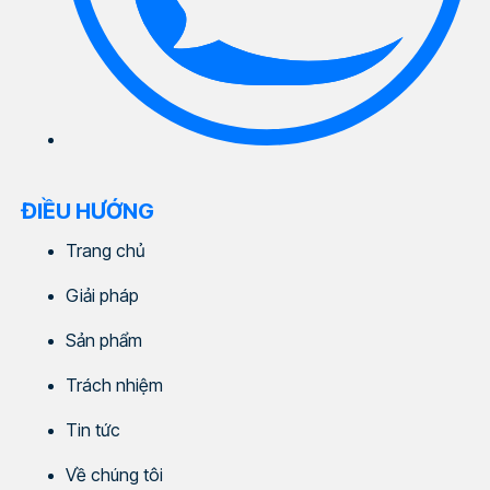
ĐIỀU HƯỚNG
Trang chủ
Giải pháp
Sản phẩm
Trách nhiệm
Tin tức
Về chúng tôi