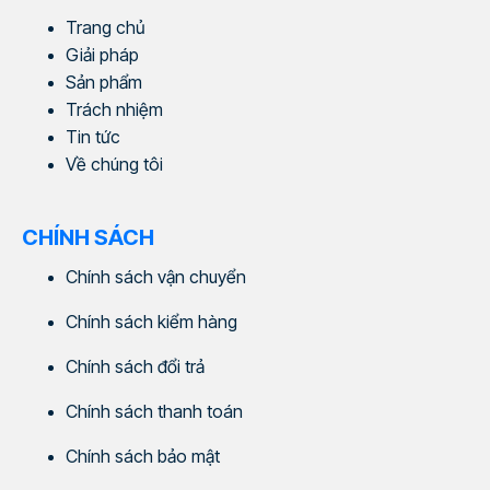
Trang chủ
Giải pháp
Sản phẩm
Trách nhiệm
Tin tức
Về chúng tôi
CHÍNH SÁCH
Chính sách vận chuyển
Chính sách kiểm hàng
Chính sách đổi trả
Chính sách thanh toán
Chính sách bảo mật