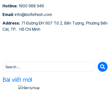
Hotline:
1900 988 949
Email:
info@biofixfresh.com
Address:
71 Đường ĐH 607 Tổ 2, Bến Tượng, Phường Bến
Cát, TP. Hồ Chí Minh
Bài viết mới