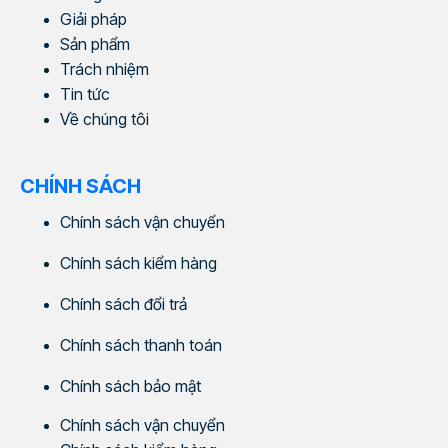
Giải pháp
Sản phẩm
Trách nhiệm
Tin tức
Về chúng tôi
CHÍNH SÁCH
Chính sách vận chuyển
Chính sách kiểm hàng
Chính sách đổi trả
Chính sách thanh toán
Chính sách bảo mật
Chính sách vận chuyển