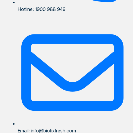
Hotline: 1900 988 949
Email: info@biofixfresh.com