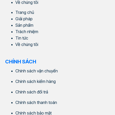
Về chúng tôi
Trang chủ
Giải pháp
Sản phẩm
Trách nhiệm
Tin tức
Về chúng tôi
CHÍNH SÁCH
Chính sách vận chuyển
Chính sách kiểm hàng
Chính sách đổi trả
Chính sách thanh toán
Chính sách bảo mật