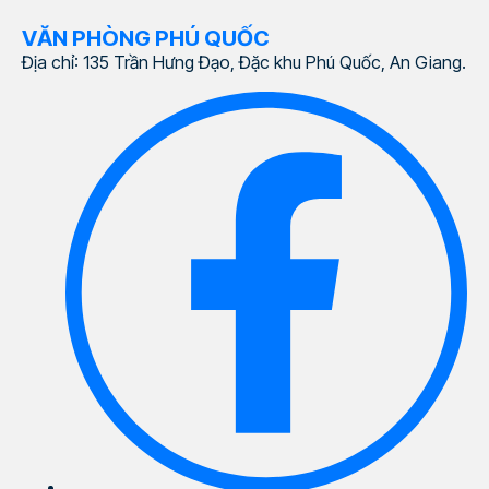
VĂN PHÒNG PHÚ QUỐC
Địa chỉ: 135 Trần Hưng Đạo, Đặc khu Phú Quốc, An Giang.