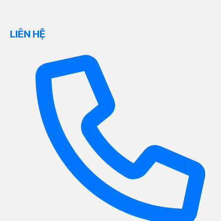
LIÊN HỆ