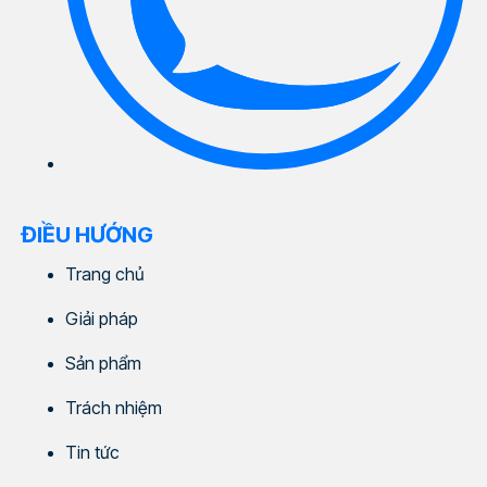
ĐIỀU HƯỚNG
Trang chủ
Giải pháp
Sản phẩm
Trách nhiệm
Tin tức