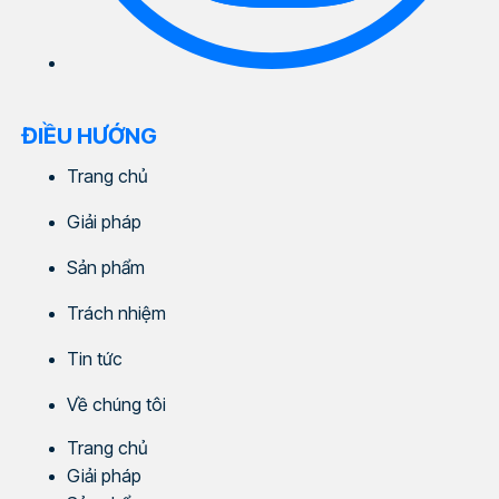
ĐIỀU HƯỚNG
Trang chủ
Giải pháp
Sản phẩm
Trách nhiệm
Tin tức
Về chúng tôi
Trang chủ
Giải pháp