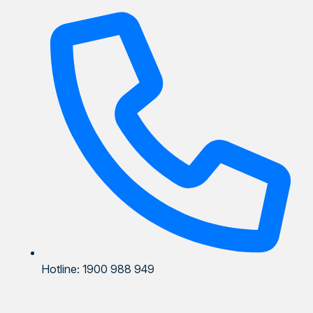
Hotline: 1900 988 949