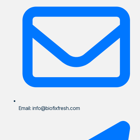
Email: info@biofixfresh.com