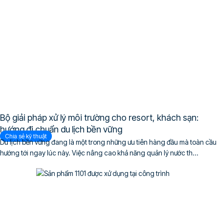
Bộ giải pháp xử lý môi trường cho resort, khách sạn:
hướng đi chuẩn du lịch bền vững
Chia sẻ kỹ thuật
Du lịch bền vững đang là một trong những ưu tiên hàng đầu mà toàn cầu
hướng tới ngay lúc này. Việc nâng cao khả năng quản lý nước th...