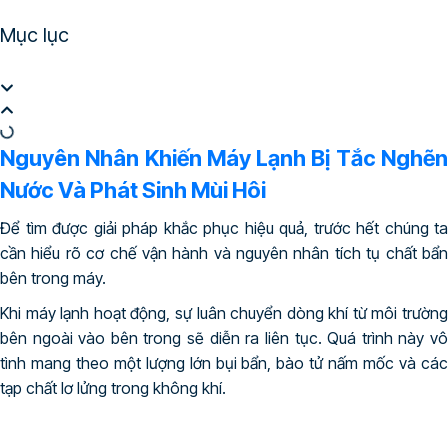
Mục lục
Nguyên Nhân Khiến Máy Lạnh Bị Tắc Nghẽn
Nước Và Phát Sinh Mùi Hôi
Để tìm được giải pháp khắc phục hiệu quả, trước hết chúng ta
cần hiểu rõ cơ chế vận hành và nguyên nhân tích tụ chất bẩn
bên trong máy.
Khi máy lạnh hoạt động, sự luân chuyển dòng khí từ môi trường
bên ngoài vào bên trong sẽ diễn ra liên tục. Quá trình này vô
tình mang theo một lượng lớn bụi bẩn, bào tử nấm mốc và các
tạp chất lơ lửng trong không khí.