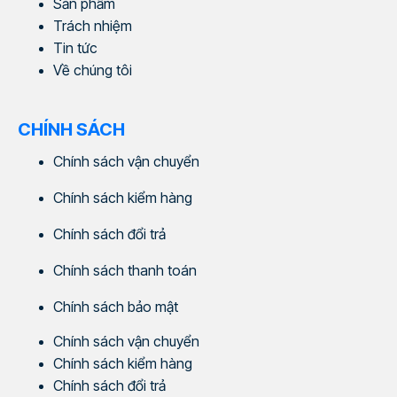
Sản phẩm
Trách nhiệm
Tin tức
Về chúng tôi
CHÍNH SÁCH
Chính sách vận chuyển
Chính sách kiểm hàng
Chính sách đổi trả
Chính sách thanh toán
Chính sách bảo mật
Chính sách vận chuyển
Chính sách kiểm hàng
Chính sách đổi trả