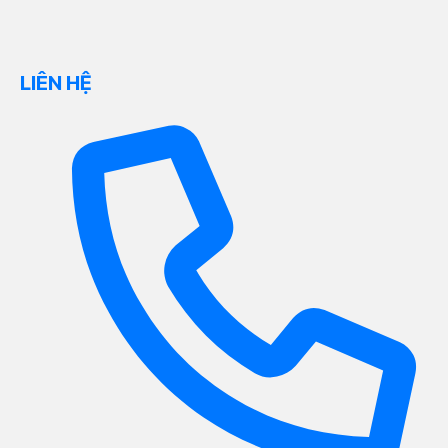
LIÊN HỆ