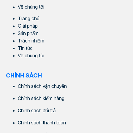
Về chúng tôi
Trang chủ
Giải pháp
Sản phẩm
Trách nhiệm
Tin tức
Về chúng tôi
CHÍNH SÁCH
Chính sách vận chuyển
Chính sách kiểm hàng
Chính sách đổi trả
Chính sách thanh toán