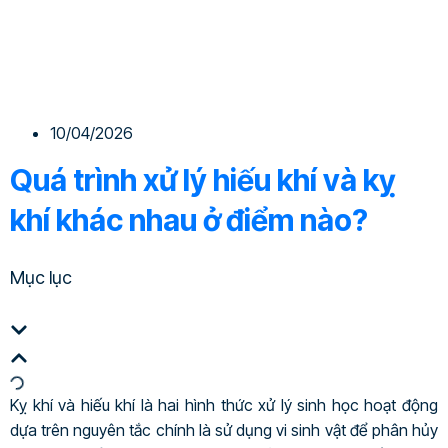
10/04/2026
Quá trình xử lý hiếu khí và kỵ
khí khác nhau ở điểm nào?
Mục lục
Kỵ khí và hiếu khí là hai hình thức xử lý sinh học hoạt động
dựa trên nguyên tắc chính là sử dụng vi sinh vật để phân hủy