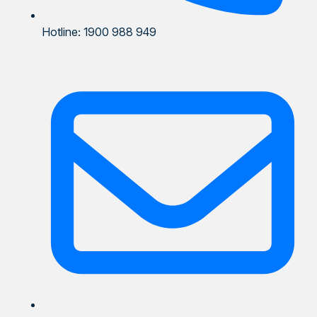
Hotline: 1900 988 949