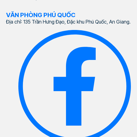
VĂN PHÒNG PHÚ QUỐC
Địa chỉ: 135 Trần Hưng Đạo, Đặc khu Phú Quốc, An Giang.