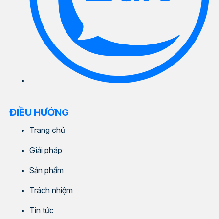
ĐIỀU HƯỚNG
Trang chủ
Giải pháp
Sản phẩm
Trách nhiệm
Tin tức