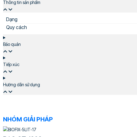
Thông tin sản phẩm
Dạng
Quy cách
Bảo quản
Tiếp xúc
Hướng dẫn sử dụng
NHÓM GIẢI PHÁP