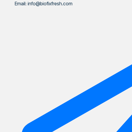
Email: info@biofixfresh.com