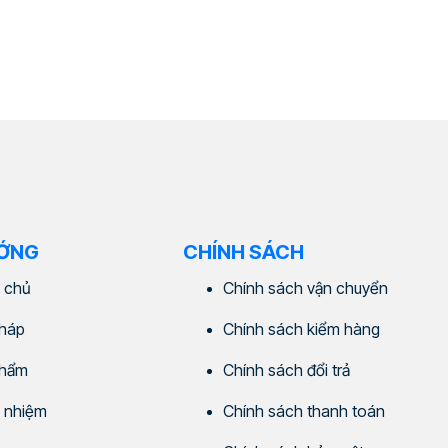
ƯỚNG
CHÍNH SÁCH
 chủ
Chính sách vận chuyển
pháp
Chính sách kiểm hàng
phẩm
Chính sách đổi trả
 nhiệm
Chính sách thanh toán