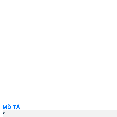
MÔ TẢ