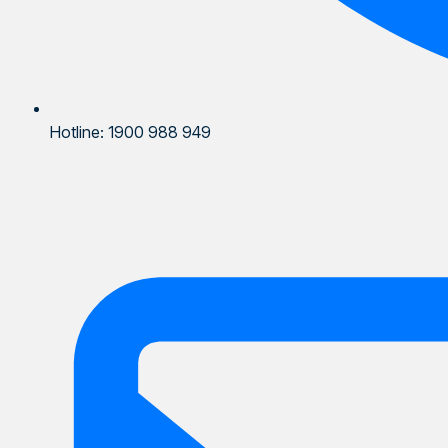
Hotline: 1900 988 949